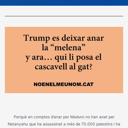
MORTS!
Perquè en comptes d’anar per Maduro no han anat per
Netanyahu que ha assassinat a més de 70.000 palestins i ha