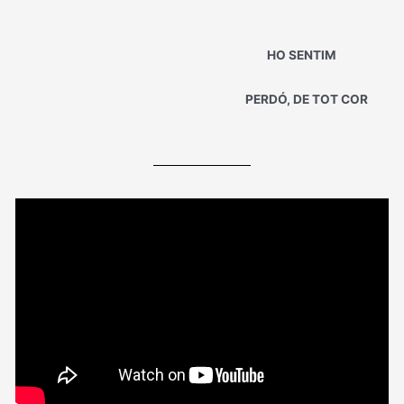
HO SENTIM
PERDÓ, DE TOT COR