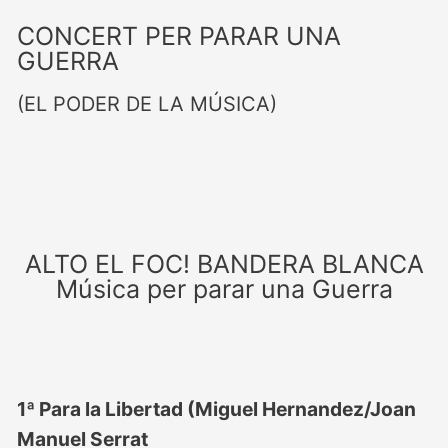
CONCERT PER PARAR UNA
GUERRA
(EL PODER DE LA MÚSICA)
ALTO EL FOC! BANDERA BLANCA
Música per parar una Guerra
1ª Para la Libertad (Miguel Hernandez/Joan
Manuel Serrat