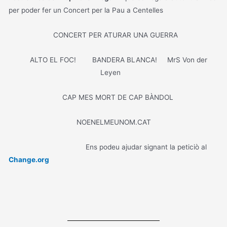
per poder fer un Concert per la Pau a Centelles
CONCERT PER ATURAR UNA GUERRA
ALTO EL FOC! BANDERA BLANCA! MrS Von der
Leyen
CAP MES MORT DE CAP BÀNDOL
NOENELMEUNOM.CAT
Ens podeu ajudar signant la peticiò al
Change.org