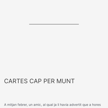
CARTES CAP PER MUNT
A mitjan febrer, un amic, al qual ja li havia advertit que a hores